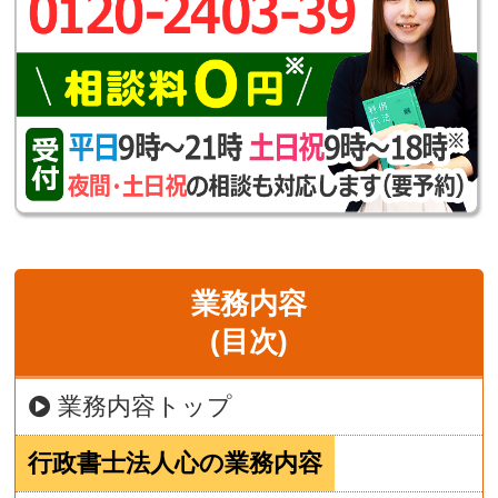
業務内容
(目次)
業務内容トップ
行政書士法人心の業務内容