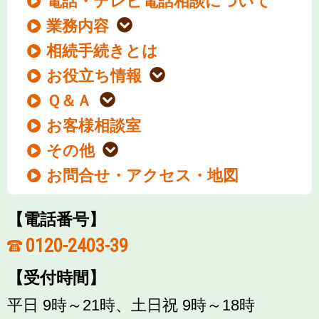
電話・テレビ電話相談について
業務内容
相続手続きとは
お役立ち情報
Ｑ＆Ａ
お客様相談室
その他
お問合せ・アクセス・地図
【電話番号】
0120-2403-39
【受付時間】
平日 9時～21時、土日祝 9時～18時