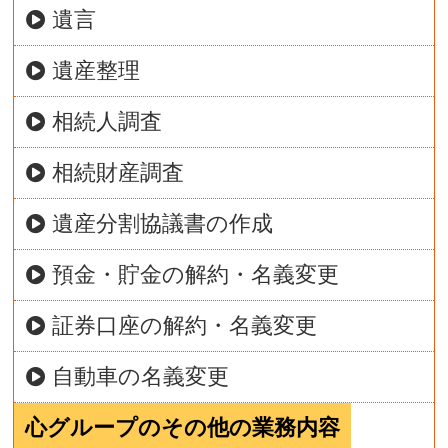
遺言
遺産整理
相続人調査
相続財産調査
遺産分割協議書の作成
預金・貯金の解約・名義変更
証券口座の解約・名義変更
自動車の名義変更
心グループのその他の業務内容