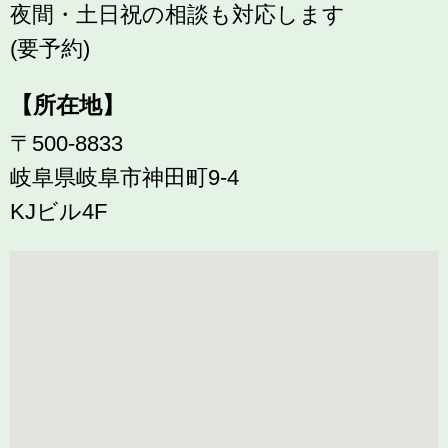
夜間・土日祝の相談も対応します
(要予約)
【所在地】
〒500-8833
岐阜県岐阜市神田町9-4
KJビル4F