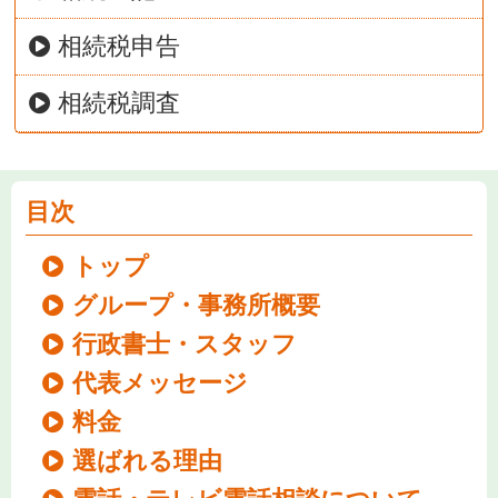
相続税申告
相続税調査
目次
トップ
グループ・事務所概要
行政書士・スタッフ
代表メッセージ
料金
選ばれる理由