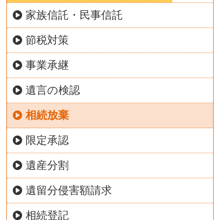
家族信託・民事信託
節税対策
事業承継
遺言の検認
相続放棄
限定承認
遺産分割
遺留分侵害額請求
相続登記