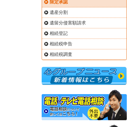
限定承認
遺産分割
遺留分侵害額請求
相続登記
相続税申告
相続税調査