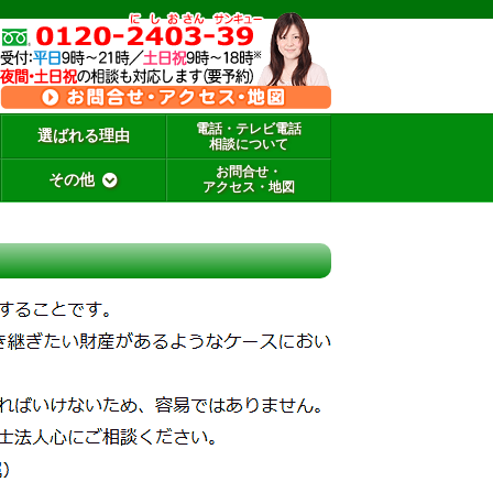
電話・テレビ電話
選ばれる理由
相談について
お問合せ・
その他
アクセス・地図