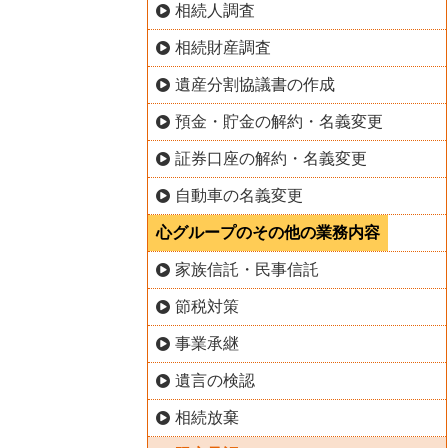
相続人調査
相続財産調査
遺産分割協議書の作成
預金・貯金の解約・名義変更
証券口座の解約・名義変更
自動車の名義変更
心グループのその他の業務内容
家族信託・民事信託
節税対策
事業承継
遺言の検認
相続放棄